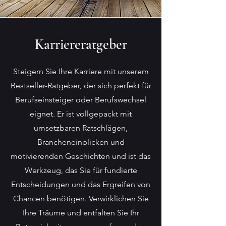
Karriereratgeber
Steigern Sie Ihre Karriere mit unserem
Bestseller-Ratgeber, der sich perfekt für
Berufseinsteiger oder Berufswechsel
eignet. Er ist vollgepackt mit
umsetzbaren Ratschlägen,
Brancheneinblicken und
motivierenden Geschichten und ist das
Werkzeug, das Sie für fundierte
Entscheidungen und das Ergreifen von
Chancen benötigen. Verwirklichen Sie
Ihre Träume und entfalten Sie Ihr