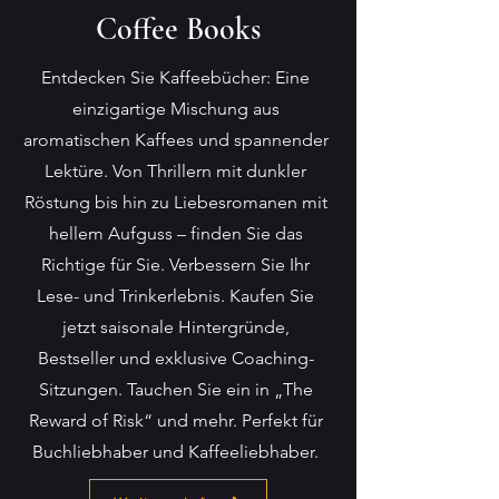
Coffee Books
Entdecken Sie Kaffeebücher: Eine
einzigartige Mischung aus
aromatischen Kaffees und spannender
Lektüre. Von Thrillern mit dunkler
Röstung bis hin zu Liebesromanen mit
hellem Aufguss – finden Sie das
Richtige für Sie. Verbessern Sie Ihr
Lese- und Trinkerlebnis. Kaufen Sie
jetzt saisonale Hintergründe,
Bestseller und exklusive Coaching-
Sitzungen. Tauchen Sie ein in „The
Reward of Risk“ und mehr. Perfekt für
Buchliebhaber und Kaffeeliebhaber.