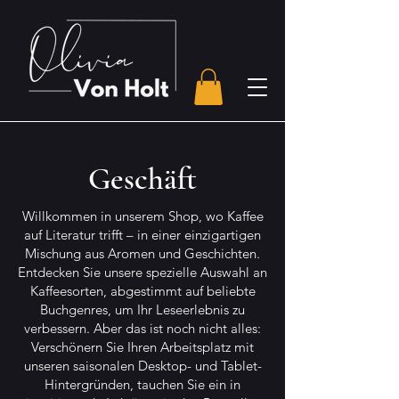
Geschäft
Willkommen in unserem Shop, wo Kaffee
auf Literatur trifft – in einer einzigartigen
Mischung aus Aromen und Geschichten.
Entdecken Sie unsere spezielle Auswahl an
Kaffeesorten, abgestimmt auf beliebte
Buchgenres, um Ihr Leseerlebnis zu
verbessern. Aber das ist noch nicht alles:
Verschönern Sie Ihren Arbeitsplatz mit
unseren saisonalen Desktop- und Tablet-
Hintergründen, tauchen Sie ein in