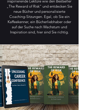
inspirierende Lektüre wie den Bestseller
„The Reward of Risk“ und entdecken Sie
neue Bücher und personalisierte
Coaching-Sitzungen. Egal, ob Sie ein
Kaffeekenner, ein Bücherliebhaber oder
auf der Suche nach Wachstum und
Inspiration sind, hier sind Sie richtig.