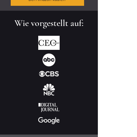
Wie vorgestellt auf: