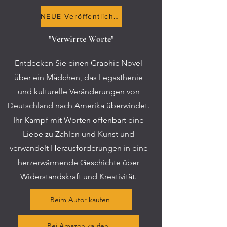
NEUE Veröffentlichung
"Verwirrte Worte"
Entdecken Sie einen Graphic Novel
über ein Mädchen, das Legasthenie
und kulturelle Veränderungen von
Deutschland nach Amerika überwindet.
Ihr Kampf mit Worten offenbart eine
Liebe zu Zahlen und Kunst und
verwandelt Herausforderungen in eine
herzerwärmende Geschichte über
Widerstandskraft und Kreativität.
Beim Autor kaufen
Bei Amazon kaufen