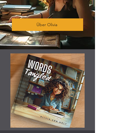
Über Olivia